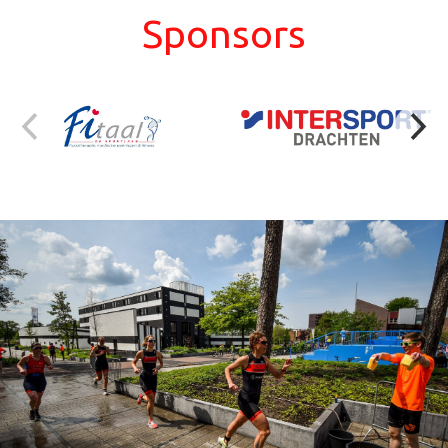
Sponsors