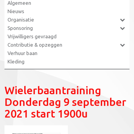
Algemeen
Nieuws
Organisatie
Sponsoring
Vrijwilligers gevraagd
Contributie & opzeggen
Verhuur baan
Kleding
Wielerbaantraining
Donderdag 9 september
2021 start 1900u