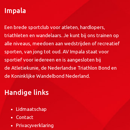
Impala
Een brede sportclub voor atleten, hardlopers,
triathleten en wandelaars. Je kunt bij ons trainen op
alle niveaus, meedoen aan wedstrijden of recreatief
sporten, van jong tot oud. AV Impala staat voor
sportief voor iedereen en is aangesloten bij
de
Atletiekunie
, de
Nederlandse Triathlon Bond
en
de
Koninklijke Wandelbond Nederland
.
Handige links
Lidmaatschap
Contact
Privacyverklaring