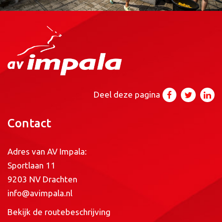
Deel deze pagina
Contact
Adres van AV Impala:
Sportlaan 11
9203 NV Drachten
info@avimpala.nl
Bekijk de routebeschrijving