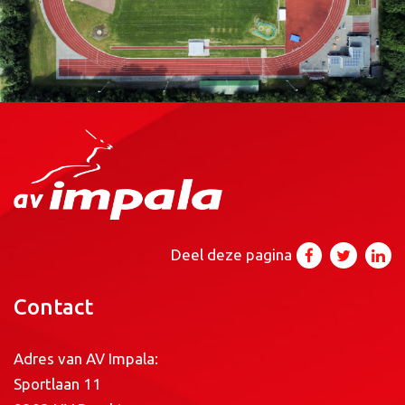
Deel deze pagina
Contact
Adres van AV Impala:
Sportlaan 11