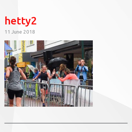
hetty2
11 June 2018