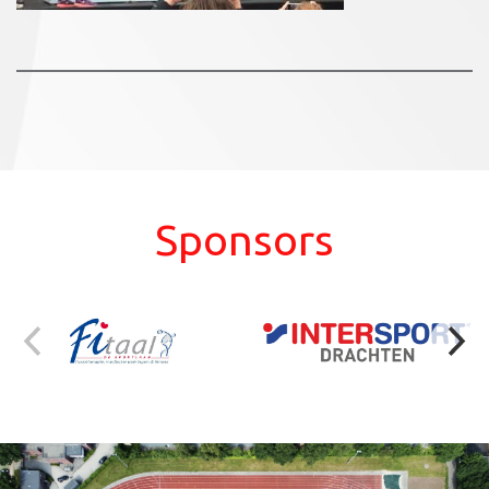
Sponsors