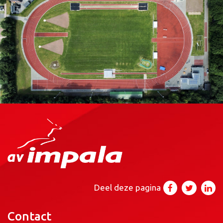
Deel deze pagina
Contact