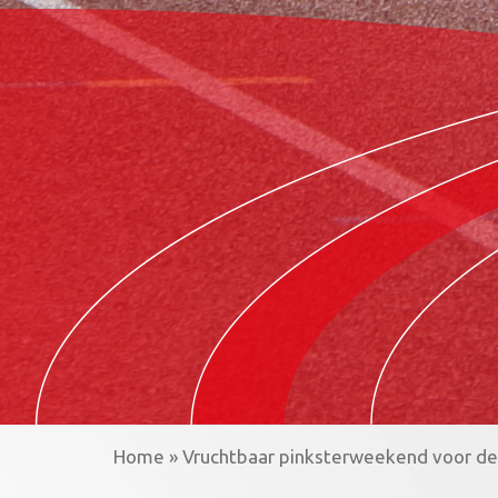
Home
»
Vruchtbaar pinksterweekend voor de 