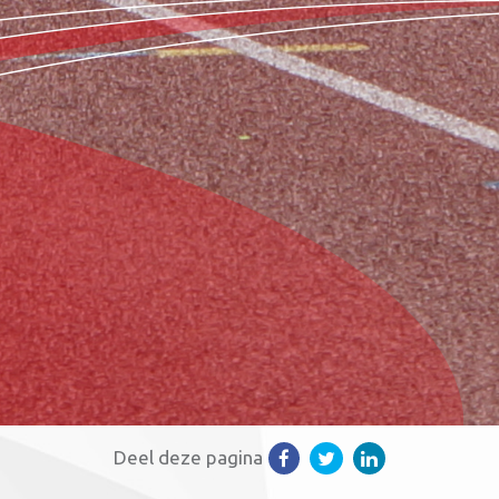
Deel deze pagina