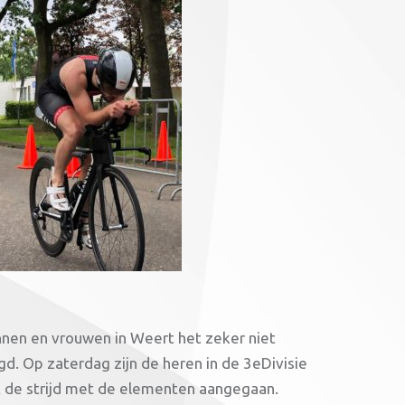
nnen en vrouwen in Weert het zeker niet
d. Op zaterdag zijn de heren in de 3eDivisie
nt de strijd met de elementen aangegaan.