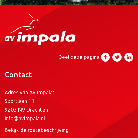
Deel deze pagina
Contact
Adres van AV Impala:
Sportlaan 11
9203 NV Drachten
info@avimpala.nl
Bekijk de routebeschrijving