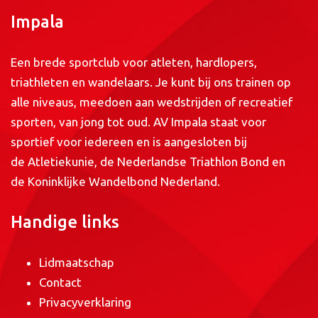
Impala
Een brede sportclub voor atleten, hardlopers,
triathleten en wandelaars. Je kunt bij ons trainen op
alle niveaus, meedoen aan wedstrijden of recreatief
sporten, van jong tot oud. AV Impala staat voor
sportief voor iedereen en is aangesloten bij
de
Atletiekunie
, de
Nederlandse Triathlon Bond
en
de
Koninklijke Wandelbond Nederland
.
Handige links
Lidmaatschap
Contact
Privacyverklaring