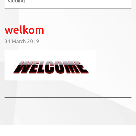
Kleding
welkom
31 March 2019