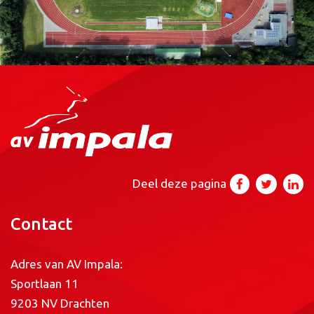
Deel deze pagina
Contact
Adres van AV Impala:
Sportlaan 11
9203 NV Drachten