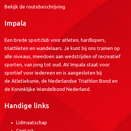
Bekijk de routebeschrijving
Impala
Een brede sportclub voor atleten, hardlopers,
triathleten en wandelaars. Je kunt bij ons trainen op
alle niveaus, meedoen aan wedstrijden of recreatief
sporten, van jong tot oud. AV Impala staat voor
sportief voor iedereen en is aangesloten bij
de
Atletiekunie
, de
Nederlandse Triathlon Bond
en
de
Koninklijke Wandelbond Nederland
.
Handige links
Lidmaatschap
Contact