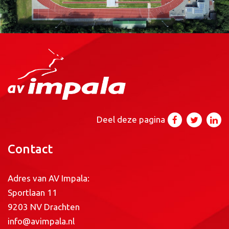
Deel deze pagina
Contact
Adres van AV Impala:
Sportlaan 11
9203 NV Drachten
info@avimpala.nl