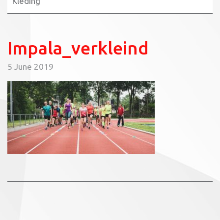
Kleding
Impala_verkleind
5 June 2019