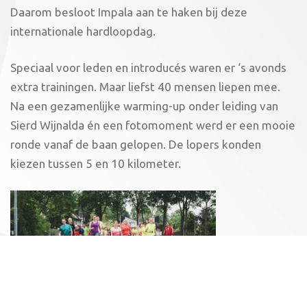
Daarom besloot Impala aan te haken bij deze
internationale hardloopdag.
Speciaal voor leden en introducés waren er ‘s avonds
extra trainingen. Maar liefst 40 mensen liepen mee.
Na een gezamenlijke warming-up onder leiding van
Sierd Wijnalda én een fotomoment werd er een mooie
ronde vanaf de baan gelopen. De lopers konden
kiezen tussen 5 en 10 kilometer.