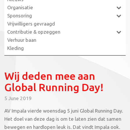
Organisatie
Sponsoring
Vrijwilligers gevraagd
Contributie & opzeggen
Verhuur baan
Kleding
Wij deden mee aan
Global Running Day!
5 June 2019
AV Impala vierde woensdag 5 juni Global Running Day.
Het doel van deze dag is om te laten zien dat samen
bewegen en hardlopen leuk is. Dat vindt Impala ook.