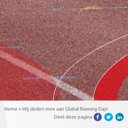
Home
»
Wij deden mee aan Global Running Day!
Deel deze pagina