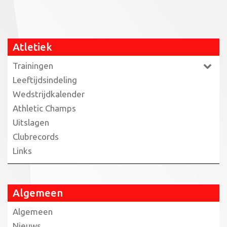
Atletiek
Trainingen
Leeftijdsindeling
Wedstrijdkalender
Athletic Champs
Uitslagen
Clubrecords
Links
Algemeen
Algemeen
Nieuws