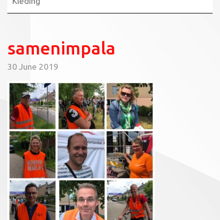
Kleding
samenimpala
30 June 2019