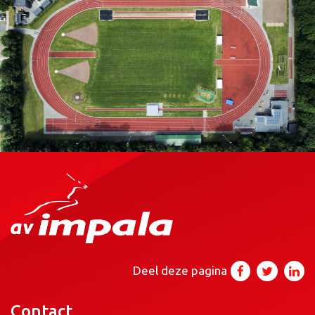
Deel deze pagina
Contact