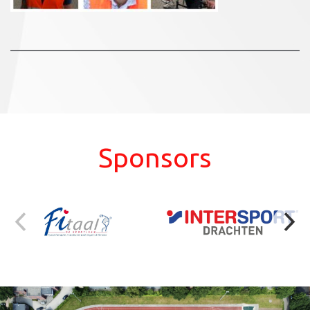
Sponsors