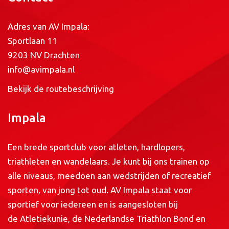
Adres van AV Impala:
Sportlaan 11
9203 NV Drachten
info@avimpala.nl
Bekijk de routebeschrijving
Impala
Een brede sportclub voor atleten, hardlopers,
triathleten en wandelaars. Je kunt bij ons trainen op
alle niveaus, meedoen aan wedstrijden of recreatief
sporten, van jong tot oud. AV Impala staat voor
sportief voor iedereen en is aangesloten bij
de
Atletiekunie
, de
Nederlandse Triathlon Bond
en