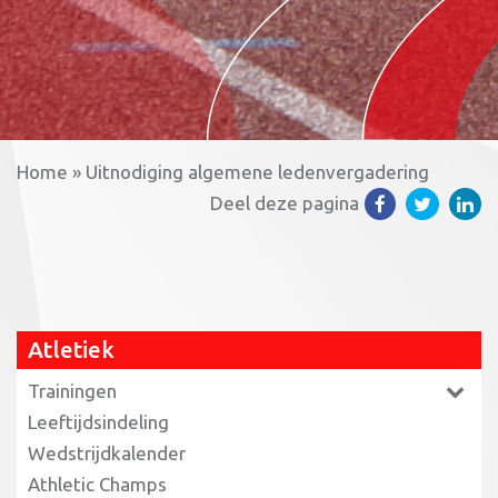
Home
»
Uitnodiging algemene ledenvergadering
Deel deze pagina
Atletiek
Trainingen
Leeftijdsindeling
Wedstrijdkalender
Athletic Champs