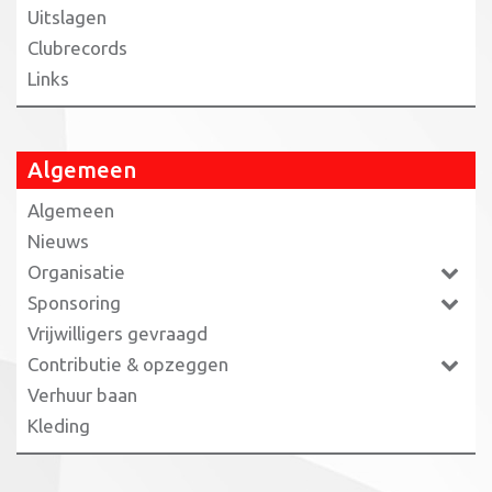
Uitslagen
Clubrecords
Links
Algemeen
Algemeen
Nieuws
Organisatie
Sponsoring
Vrijwilligers gevraagd
Contributie & opzeggen
Verhuur baan
Kleding