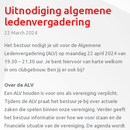
Uitnodiging algemene
ledenvergadering
22 March 2024
Het bestuur nodigt je uit voor de Algemene
Ledenvergadering (ALV) op maandag 22 april 2024 van
19.30 – 21.30 uur. Je bent hiervoor van harte welkom
in ons clubgebouw. Ben jij er ook bij?
Over de ALV
Een ALV houden is voor ons als vereniging verplicht.
Tijdens de ALV praat het bestuur je bij over actuele
zaken die spelen binnen onze vereniging. Verder geeft
het bestuur informatie over hoe we voor staan en de
financiële situatie van de vereniging. De agenda wordt