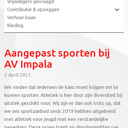
Vrijwilligers gevraagd
Contributie & opzeggen
Verhuur baan
Kleding
Aangepast sporten bij
AV Impala
2 April 2021
We vinden dat iedereen de kans moet krijgen om te
kunnen sporten. Atletiek is hier door zijn diversiteit bij
uitstek geschikt voor. Wij zijn er dan ook trots op, dat
we ons sportaanbod sinds 2019 hebben uitgebreid
met atletiek voor jeugd met een verstandelijke
beperking. Deze groep traint op dinsdagmiddag van