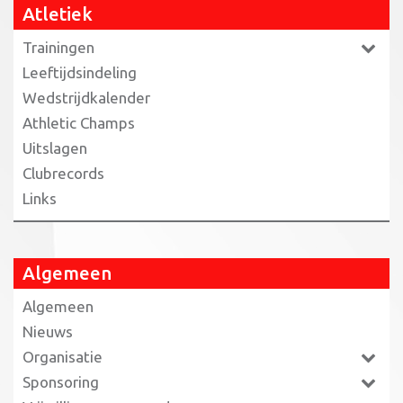
Atletiek
Trainingen
Leeftijdsindeling
Wedstrijdkalender
Athletic Champs
Uitslagen
Clubrecords
Links
Algemeen
Algemeen
Nieuws
Organisatie
Sponsoring