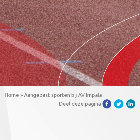
Home
»
Aangepast sporten bij AV Impala
Deel deze pagina