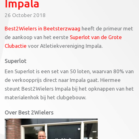
Impala
26 October 2018
Best2Wielers in Beetsterzwaag
heeft de primeur met
de aankoop van het eerste
Superlot van de Grote
Clubactie
voor Atletiekvereniging Impala.
Superlot
Een Superlot is een set van 50 loten, waarvan 80% van
de verkoopprijs direct naar Impala gaat. Hiermee
steunt Best2Wielers Impala bij het opknappen van het
materialenhok bij het clubgebouw.
Over Best 2Wielers