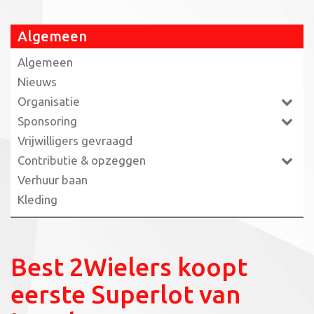
Algemeen
Algemeen
Nieuws
Organisatie
Sponsoring
Vrijwilligers gevraagd
Contributie & opzeggen
Verhuur baan
Kleding
Best 2Wielers koopt
eerste Superlot van