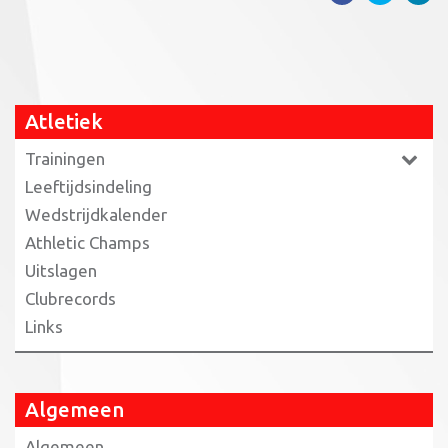
Atletiek
Trainingen
Leeftijdsindeling
Wedstrijdkalender
Athletic Champs
Uitslagen
Clubrecords
Links
Algemeen
Algemeen