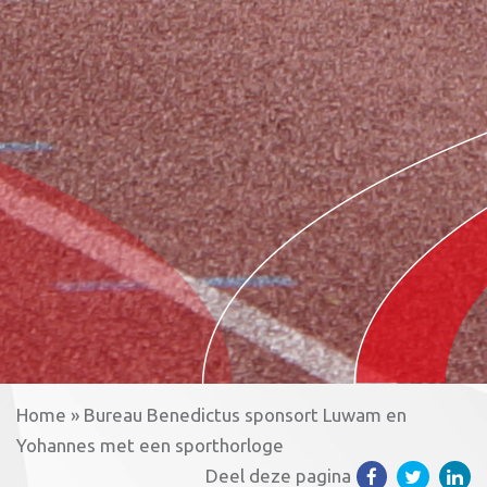
Home
»
Bureau Benedictus sponsort Luwam en
Yohannes met een sporthorloge
Deel deze pagina