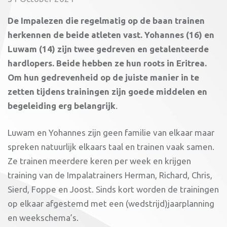
De Impalezen die regelmatig op de baan trainen
herkennen de beide atleten vast. Yohannes (16) en
Luwam (14) zijn twee gedreven en getalenteerde
hardlopers. Beide hebben ze hun roots in Eritrea.
Om hun gedrevenheid op de juiste manier in te
zetten tijdens trainingen zijn goede middelen en
begeleiding erg belangrijk
.
Luwam en Yohannes zijn geen familie van elkaar maar
spreken natuurlijk elkaars taal en trainen vaak samen.
Ze trainen meerdere keren per week en krijgen
training van de Impalatrainers Herman, Richard, Chris,
Sierd, Foppe en Joost. Sinds kort worden de trainingen
op elkaar afgestemd met een (wedstrijd)jaarplanning
en weekschema’s.