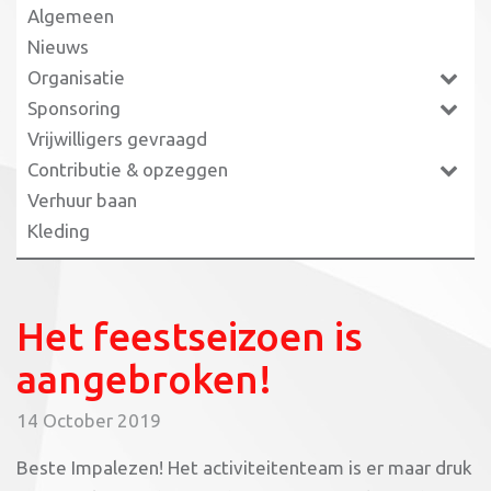
Algemeen
Nieuws
Organisatie
Sponsoring
Vrijwilligers gevraagd
Contributie & opzeggen
Verhuur baan
Kleding
Het feestseizoen is
aangebroken!
14 October 2019
Beste Impalezen! Het activiteitenteam is er maar druk