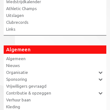
Wedstrijdkalender
Athletic Champs
Uitslagen
Clubrecords
Links
Algemeen
Algemeen
Nieuws
Organisatie
Sponsoring
Vrijwilligers gevraagd
Contributie & opzeggen
Verhuur baan
Kleding