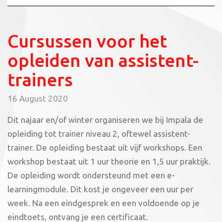
Cursussen voor het
opleiden van assistent-
trainers
16 August 2020
Dit najaar en/of winter organiseren we bij Impala de
opleiding tot trainer niveau 2, oftewel assistent-
trainer. De opleiding bestaat uit vijf workshops. Een
workshop bestaat uit 1 uur theorie en 1,5 uur praktijk.
De opleiding wordt ondersteund met een e-
learningmodule. Dit kost je ongeveer een uur per
week. Na een eindgesprek en een voldoende op je
eindtoets, ontvang je een certificaat.