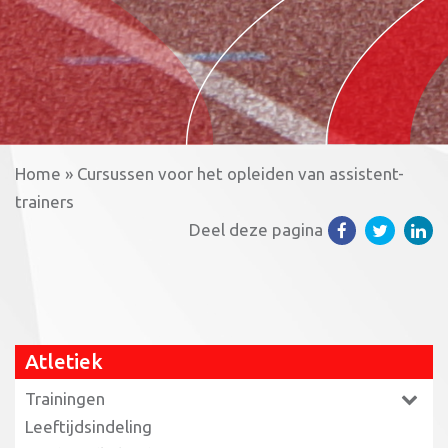
Home
»
Cursussen voor het opleiden van assistent-
trainers
Deel deze pagina
Atletiek
Trainingen
Leeftijdsindeling