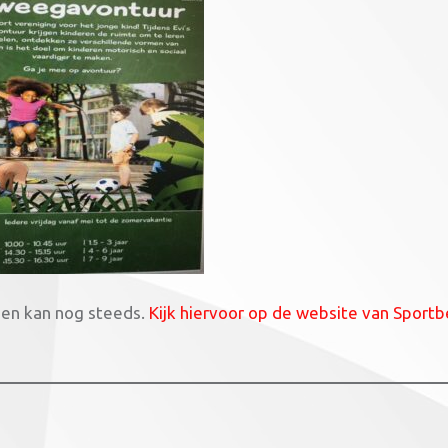
n kan nog steeds.
Kijk hiervoor op de website van Sportb