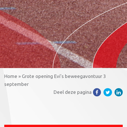
Home
»
Grote opening Evi’s beweegavontuur 3
september
Deel deze pagina