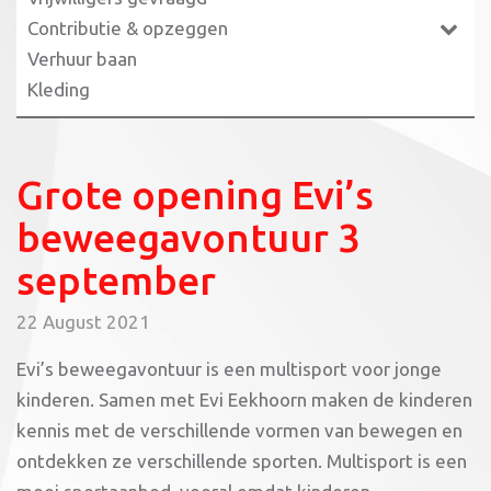
Contributie & opzeggen
Verhuur baan
Kleding
Grote opening Evi’s
beweegavontuur 3
september
22 August 2021
Evi’s beweegavontuur is een multisport voor jonge
kinderen. Samen met Evi Eekhoorn maken de kinderen
kennis met de verschillende vormen van bewegen en
ontdekken ze verschillende sporten. Multisport is een