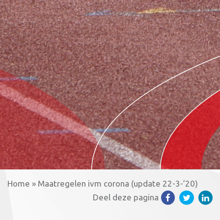
Home
»
Maatregelen ivm corona (update 22-3-’20)
Deel deze pagina