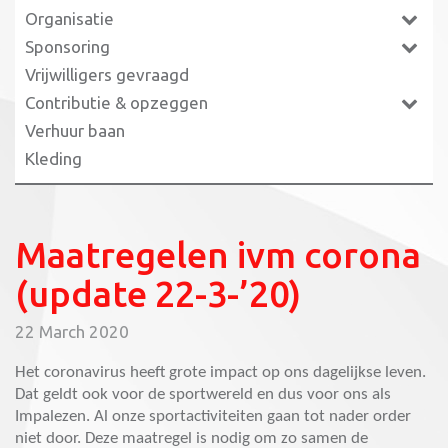
Organisatie
Sponsoring
Vrijwilligers gevraagd
Contributie & opzeggen
Verhuur baan
Kleding
Maatregelen ivm corona
(update 22-3-’20)
22 March 2020
Het coronavirus heeft grote impact op ons dagelijkse leven.
Dat geldt ook voor de sportwereld en dus voor ons als
Impalezen. Al onze sportactiviteiten gaan tot nader order
niet door. Deze maatregel is nodig om zo samen de