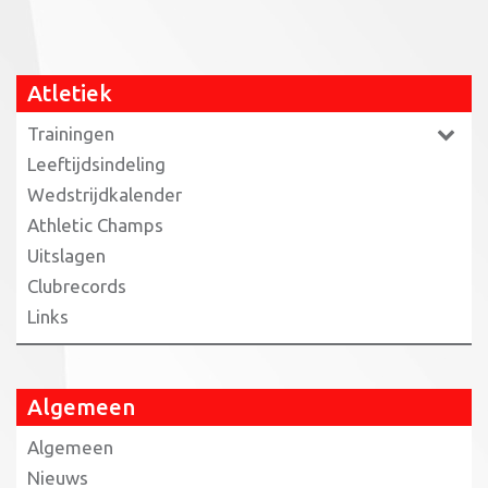
Atletiek
Trainingen
Leeftijdsindeling
Wedstrijdkalender
Athletic Champs
Uitslagen
Clubrecords
Links
Algemeen
Algemeen
Nieuws