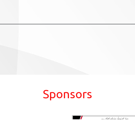
Sponsors