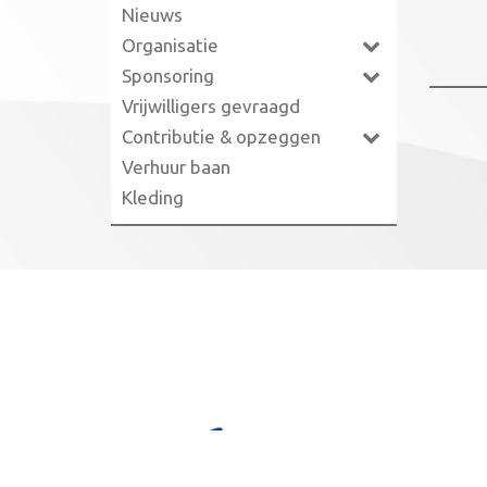
Nieuws
Organisatie
Sponsoring
Vrijwilligers gevraagd
Contributie & opzeggen
Verhuur baan
Kleding