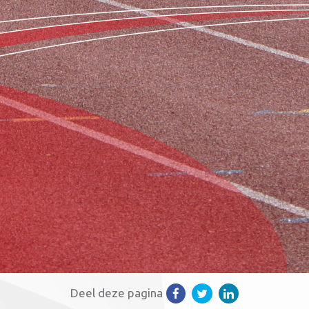
Deel deze pagina