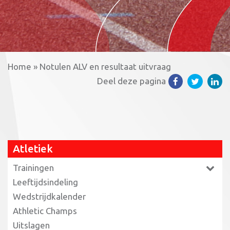
Home
»
Notulen ALV en resultaat uitvraag
Deel deze pagina
Atletiek
Trainingen
Leeftijdsindeling
Wedstrijdkalender
Athletic Champs
Uitslagen