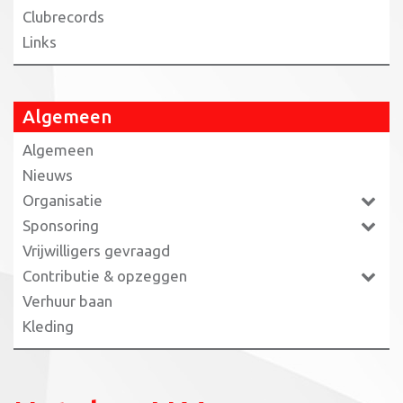
Clubrecords
Links
Algemeen
Algemeen
Nieuws
Organisatie
Sponsoring
Vrijwilligers gevraagd
Contributie & opzeggen
Verhuur baan
Kleding