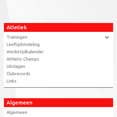
Atletiek
Trainingen
Leeftijdsindeling
Wedstrijdkalender
Athletic Champs
Uitslagen
Clubrecords
Links
Algemeen
Algemeen