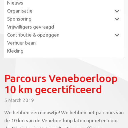
Nieuws
Organisatie
Sponsoring
Vrijwilligers gevraagd
Contributie & opzeggen
Verhuur baan
Kleding
Parcours Veneboerloop
10 km gecertificeerd
5 March 2019
We hebben een nieuwtje! We hebben het parcours van
de 10 km van de Veneboerloop laten opmeten door