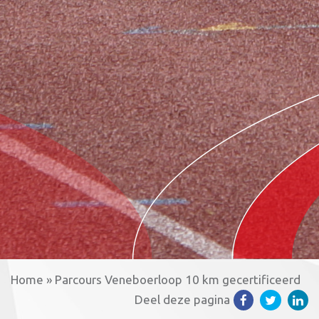
Home
»
Parcours Veneboerloop 10 km gecertificeerd
Deel deze pagina