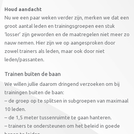
H
oud aandacht
Nu we een paar weken verder zijn, merken we dat een
groot aantal leden en trainingsgroepen een stuk
‘losser’ zijn geworden en de maatregelen niet meer zo
nauw nemen. Hier zijn we op aangesproken door
zowel trainers als leden, maar ook door niet
leden/passanten.
Trainen buiten de baan
We willen jullie daarom dringend verzoeken om bij
trainingen buiten de baan:
– de groep op te splitsen in subgroepen van maximaal
10 leden.
– de 1,5 meter tussenruimte te gaan hanteren.
– trainers te ondersteunen om het beleid in goede