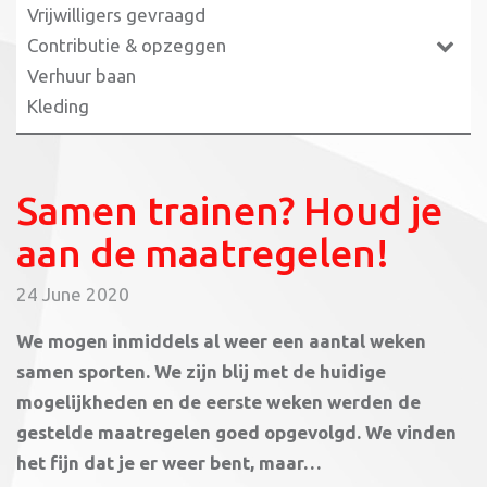
Vrijwilligers gevraagd
Contributie & opzeggen
Verhuur baan
Kleding
Samen trainen? Houd je
aan de maatregelen!
24 June 2020
We mogen inmiddels al weer een aantal weken
samen sporten. We zijn blij met de huidige
mogelijkheden en de eerste weken werden de
gestelde maatregelen goed opgevolgd. We vinden
het fijn dat je er weer bent, maar…