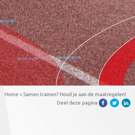
Home
»
Samen trainen? Houd je aan de maatregelen!
Deel deze pagina