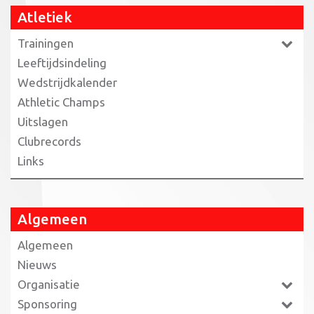
Atletiek
Trainingen
Leeftijdsindeling
Wedstrijdkalender
Athletic Champs
Uitslagen
Clubrecords
Links
Algemeen
Algemeen
Nieuws
Organisatie
Sponsoring