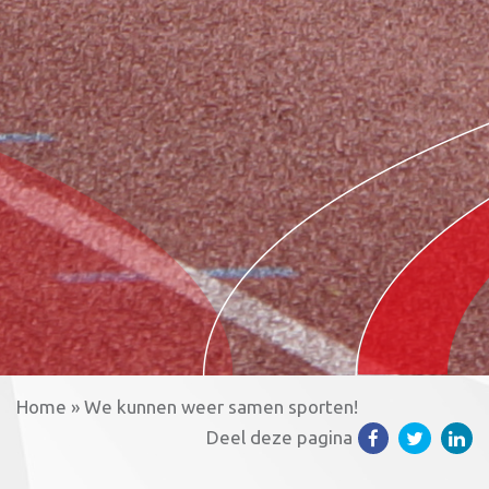
Home
»
We kunnen weer samen sporten!
Deel deze pagina