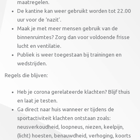
maatregelen.
De kantine kan weer gebruikt worden tot 22.00
uur voor de ‘nazit’.
Maak je met meer mensen gebruik van de
binnenruimtes? Zorg dan voor voldoende frisse
lucht en ventilatie.
Publiek is weer toegestaan bij trainingen en
wedstrijden.
Regels die blijven:
Heb je corona gerelateerde klachten? Blijf thuis
en laat je testen.
Ga direct naar huis wanneer er tijdens de
sportactiviteit klachten ontstaan zoals:
neusverkoudheid, loopneus, niezen, keelpijn,
(licht) hoesten, benauwdheid, verhoging, koorts