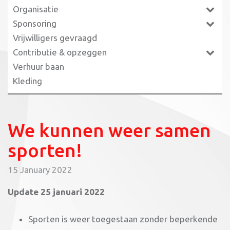
Organisatie
Sponsoring
Vrijwilligers gevraagd
Contributie & opzeggen
Verhuur baan
Kleding
We kunnen weer samen
sporten!
15 January 2022
Update 25 januari 2022
Sporten is weer toegestaan zonder beperkende