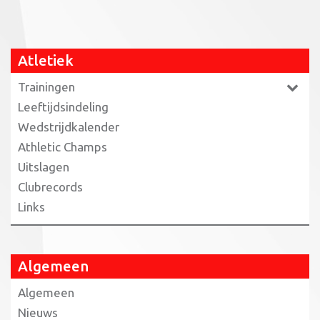
Atletiek
Trainingen
Leeftijdsindeling
Wedstrijdkalender
Athletic Champs
Uitslagen
Clubrecords
Links
Algemeen
Algemeen
Nieuws