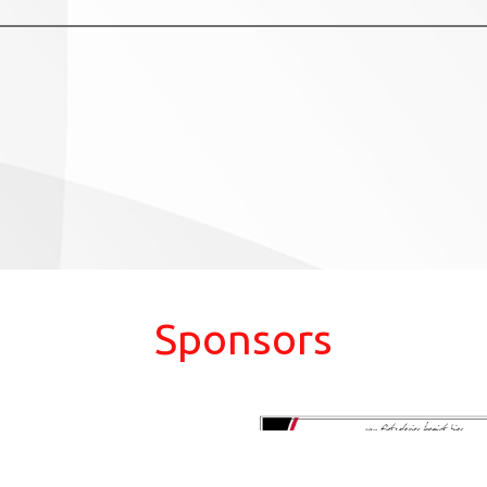
Sponsors