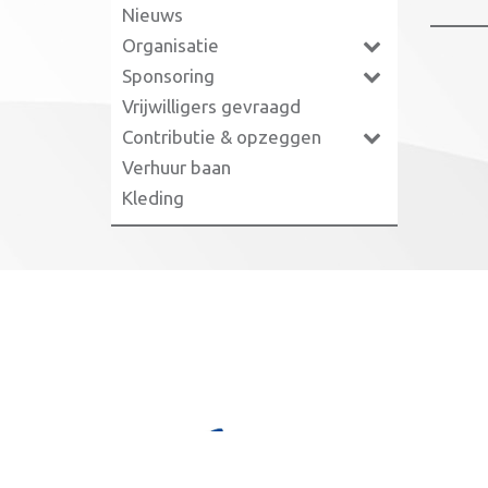
Nieuws
Organisatie
Sponsoring
Vrijwilligers gevraagd
Contributie & opzeggen
Verhuur baan
Kleding