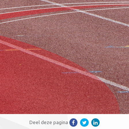
Deel deze pagina