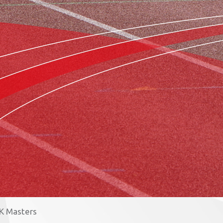
NK Masters