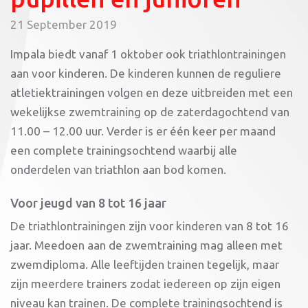
21 September 2019
Impala biedt vanaf 1 oktober ook triathlontrainingen
aan voor kinderen. De kinderen kunnen de reguliere
atletiektrainingen volgen en deze uitbreiden met een
wekelijkse zwemtraining op de zaterdagochtend van
11.00 – 12.00 uur. Verder is er één keer per maand
een complete trainingsochtend waarbij alle
onderdelen van triathlon aan bod komen.
Voor jeugd van 8 tot 16 jaar
De triathlontrainingen zijn voor kinderen van 8 tot 16
jaar. Meedoen aan de zwemtraining mag alleen met
zwemdiploma. Alle leeftijden trainen tegelijk, maar
zijn meerdere trainers zodat iedereen op zijn eigen
niveau kan trainen. De complete trainingsochtend is