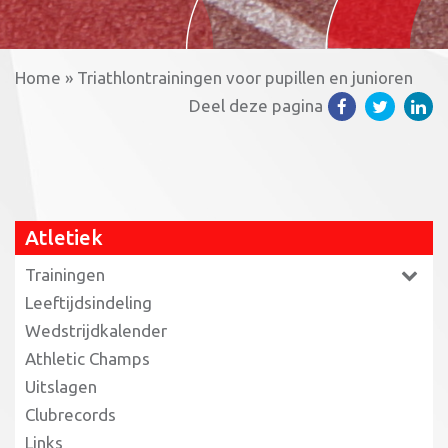
Home
»
Triathlontrainingen voor pupillen en junioren
Deel deze pagina
Atletiek
Trainingen
Leeftijdsindeling
Wedstrijdkalender
Athletic Champs
Uitslagen
Clubrecords
Links