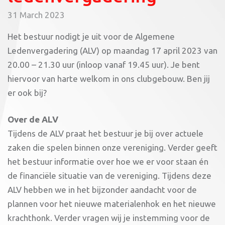
31 March 2023
Het bestuur nodigt je uit voor de Algemene
Ledenvergadering (ALV) op maandag 17 april 2023 van
20.00 – 21.30 uur (inloop vanaf 19.45 uur). Je bent
hiervoor van harte welkom in ons clubgebouw. Ben jij
er ook bij?
Over de ALV
Tijdens de ALV praat het bestuur je bij over actuele
zaken die spelen binnen onze vereniging. Verder geeft
het bestuur informatie over hoe we er voor staan én
de financiële situatie van de vereniging. Tijdens deze
ALV hebben we in het bijzonder aandacht voor de
plannen voor het nieuwe materialenhok en het nieuwe
krachthonk. Verder vragen wij je instemming voor de