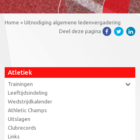
Home
»
Uitnodiging algemene ledenvergadering
Deel deze pagina
Atletiek
Trainingen
Leeftijdsindeling
Wedstrijdkalender
Athletic Champs
Uitslagen
Clubrecords
Links