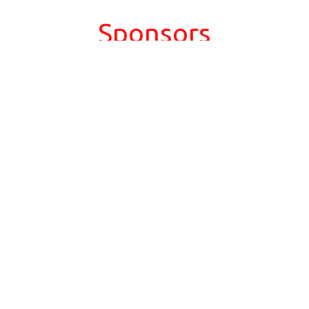
Sponsors