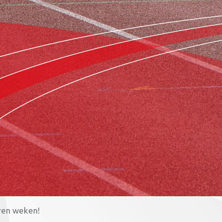
even weken!