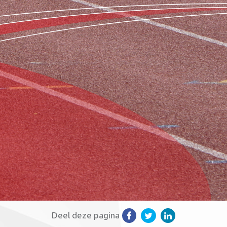
Deel deze pagina