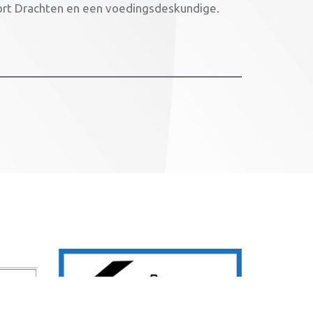
port Drachten en een voedingsdeskundige.