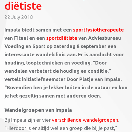
diëtiste
22 July 2018
Impala biedt samen met een
sportfysiotherapeute
van
Fitaal en een
sportdiëtiste
van
Adviesbureau
Voeding en Sport
op zaterdag 8 september een
interessante wandelclinic aan. Er is aandacht voor
houding, looptechnieken en voeding. “Door
wandelen verbetert de houding en conditie,”
vertelt initiatiefneemster Door Platje van Impala.
“Bovendien ben je lekker buiten in de natuur en kun
je het gezellig samen met anderen doen.
Wandelgroepen van Impala
Bij Impala zijn er vier
verschillende wandelgroepen
.
“Hierdoor is er altijd wel een groep die bij je past,”