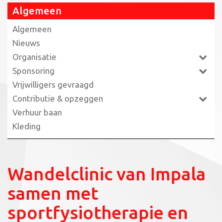
Algemeen
Algemeen
Nieuws
Organisatie
Sponsoring
Vrijwilligers gevraagd
Contributie & opzeggen
Verhuur baan
Kleding
Wandelclinic van Impala
samen met
sportfysiotherapie en