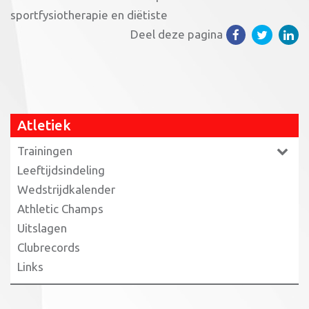
sportfysiotherapie en diëtiste
Deel deze pagina
Atletiek
Trainingen
Leeftijdsindeling
Wedstrijdkalender
Athletic Champs
Uitslagen
Clubrecords
Links