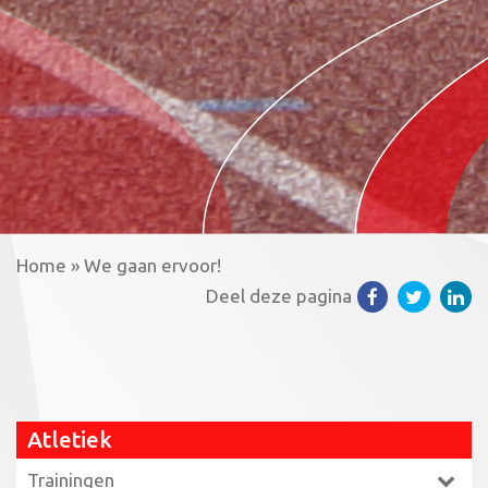
Home
»
We gaan ervoor!
Deel deze pagina
Atletiek
Trainingen