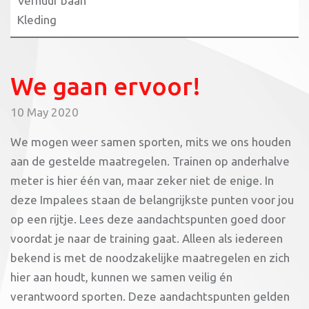
Verhuur baan
Kleding
We gaan ervoor!
10 May 2020
We mogen weer samen sporten, mits we ons houden
aan de gestelde maatregelen. Trainen op anderhalve
meter is hier één van, maar zeker niet de enige. In
deze Impalees staan de belangrijkste punten voor jou
op een rijtje. Lees deze aandachtspunten goed door
voordat je naar de training gaat. Alleen als iedereen
bekend is met de noodzakelijke maatregelen en zich
hier aan houdt, kunnen we samen veilig én
verantwoord sporten. Deze aandachtspunten gelden