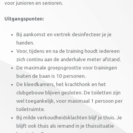
voor junioren en senioren.
Uitgangspunten:
Bij aankomst en vertrek desinfecteer je je
handen.
Voor, tijdens en na de training houdt iedereen
zich continu aan de anderhalve meter afstand.
De maximale groepsgrootte voor trainingen
buiten de baan is 10 personen.
De kleedkamers, het krachthonk en het
clubgebouw blijven gesloten. De toiletten zijn
wel toegankelijk, voor maximaal 1 persoon per
toiletruimte.
Bij milde verkoudheidsklachten blijf je thuis. Je
blijft ook thuis als iemand in je thuissituatie