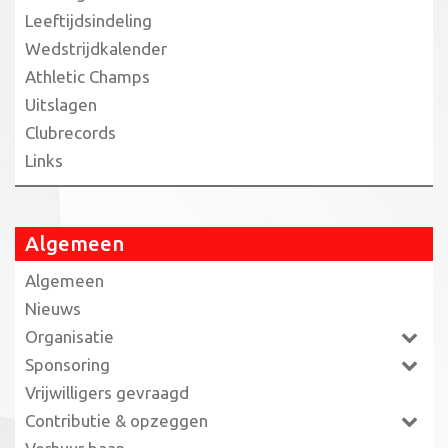
Leeftijdsindeling
Wedstrijdkalender
Athletic Champs
Uitslagen
Clubrecords
Links
Algemeen
Algemeen
Nieuws
Organisatie
Sponsoring
Vrijwilligers gevraagd
Contributie & opzeggen