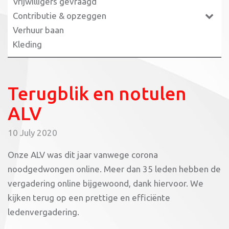
Vrijwilligers gevraagd
Contributie & opzeggen
Verhuur baan
Kleding
Terugblik en notulen
ALV
10 July 2020
Onze ALV was dit jaar vanwege corona
noodgedwongen online. Meer dan 35 leden hebben de
vergadering online bijgewoond, dank hiervoor. We
kijken terug op een prettige en efficiënte
ledenvergadering.