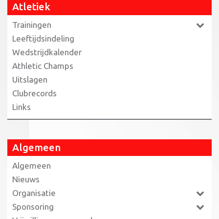
Atletiek
Trainingen
Leeftijdsindeling
Wedstrijdkalender
Athletic Champs
Uitslagen
Clubrecords
Links
Algemeen
Algemeen
Nieuws
Organisatie
Sponsoring