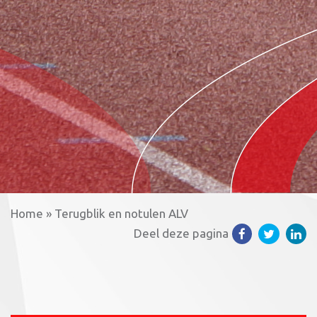
Home
»
Terugblik en notulen ALV
Deel deze pagina