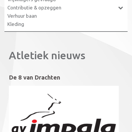
Contributie & opzeggen
Verhuur baan
Kleding
Atletiek nieuws
De 8 van Drachten