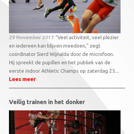
29 November 2017
“Veel activiteit, veel plezier
en iedereen kan blijven meedoen,” zegt
coördinator Sierd Wijnalda door de microfoon.
Hij spreekt de pupillen en het publiek van de
eerste indoor Athletic Champs op zaterdag 25...
Lees meer
Veilig trainen in het donker