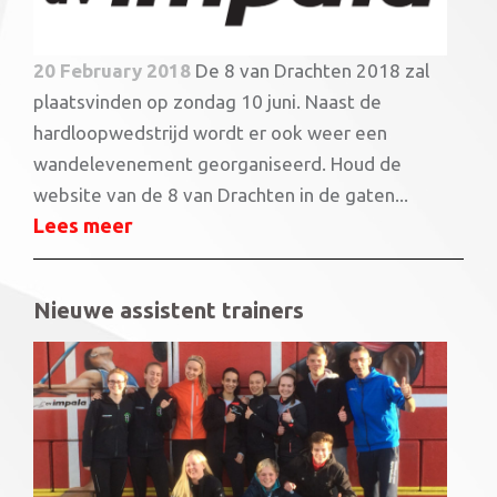
20 February 2018
De 8 van Drachten 2018 zal
plaatsvinden op zondag 10 juni. Naast de
hardloopwedstrijd wordt er ook weer een
wandelevenement georganiseerd. Houd de
website van de 8 van Drachten in de gaten...
Lees meer
Nieuwe assistent trainers