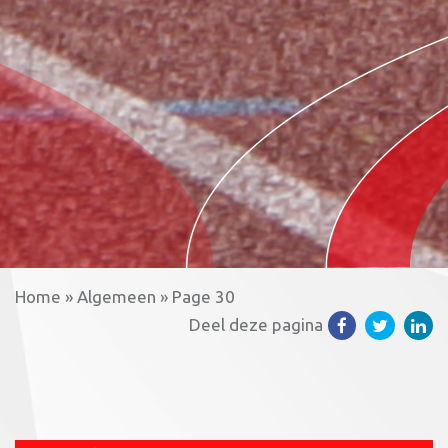
Home
»
Algemeen
»
Page 30
Deel deze pagina