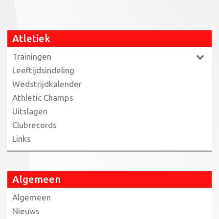
Atletiek
Trainingen
Leeftijdsindeling
Wedstrijdkalender
Athletic Champs
Uitslagen
Clubrecords
Links
Algemeen
Algemeen
Nieuws