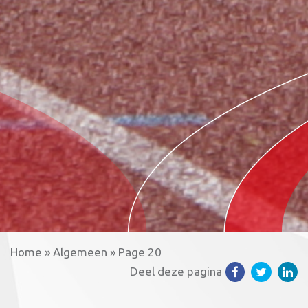
Home
»
Algemeen
»
Page 20
Deel deze pagina