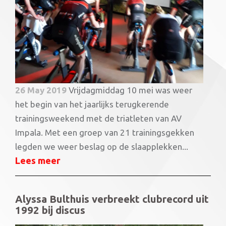
26 May 2019
Vrijdagmiddag 10 mei was weer
het begin van het jaarlijks terugkerende
trainingsweekend met de triatleten van AV
Impala. Met een groep van 21 trainingsgekken
legden we weer beslag op de slaapplekken...
Lees meer
Alyssa Bulthuis verbreekt clubrecord uit
1992 bij discus