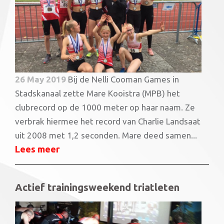
26 May 2019
Bij de Nelli Cooman Games in
Stadskanaal zette Mare Kooistra (MPB) het
clubrecord op de 1000 meter op haar naam. Ze
verbrak hiermee het record van Charlie Landsaat
uit 2008 met 1,2 seconden. Mare deed samen...
Lees meer
Actief trainingsweekend triatleten