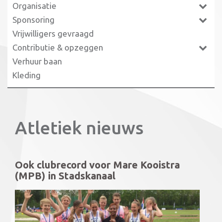
Organisatie
Sponsoring
Vrijwilligers gevraagd
Contributie & opzeggen
Verhuur baan
Kleding
Atletiek nieuws
Ook clubrecord voor Mare Kooistra
(MPB) in Stadskanaal