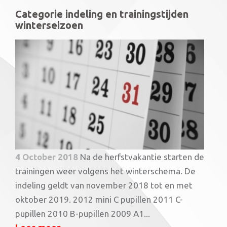
Categorie indeling en trainingstijden
winterseizoen
4 October 2018
Na de herfstvakantie starten de
trainingen weer volgens het winterschema. De
indeling geldt van november 2018 tot en met
oktober 2019. 2012 mini C pupillen 2011 C-
pupillen 2010 B-pupillen 2009 A1...