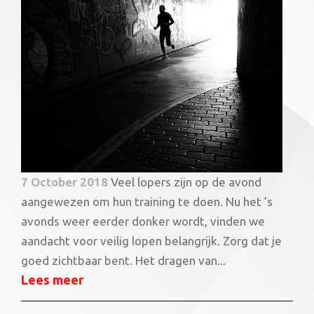
7 October 2018
Veel lopers zijn op de avond
aangewezen om hun training te doen. Nu het ’s
avonds weer eerder donker wordt, vinden we
aandacht voor veilig lopen belangrijk. Zorg dat je
goed zichtbaar bent. Het dragen van...
Lees meer