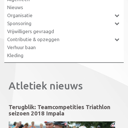
Nieuws
Organisatie
Sponsoring
Vrijwilligers gevraagd
Contributie & opzeggen
Verhuur baan
Kleding
Atletiek nieuws
Terugblik: Teamcompetities Triathlon
seizoen 2018 Impala