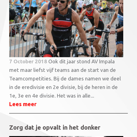
7 October 2018
Ook dit jaar stond AV Impala
met maar liefst vijf teams aan de start van de
Teamcompetities. Bij de dames namen we deel
in de eredivisie en 2e divisie, bij de heren in de
1e, 3e en 4e divisie. Het was in alle...
Lees meer
Zorg dat je opvalt in het donker