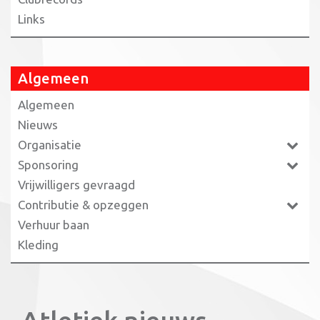
Links
Algemeen
Algemeen
Nieuws
Organisatie
Sponsoring
Vrijwilligers gevraagd
Contributie & opzeggen
Verhuur baan
Kleding