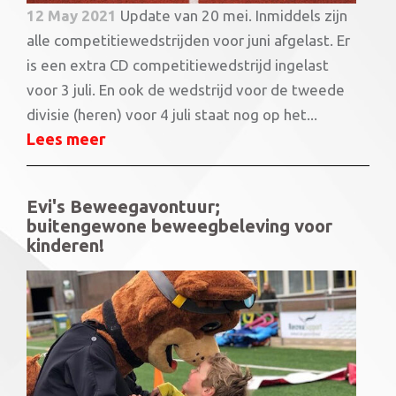
12 May 2021
Update van 20 mei. Inmiddels zijn
alle competitiewedstrijden voor juni afgelast. Er
is een extra CD competitiewedstrijd ingelast
voor 3 juli. En ook de wedstrijd voor de tweede
divisie (heren) voor 4 juli staat nog op het...
Lees meer
Evi's Beweegavontuur;
buitengewone beweegbeleving voor
kinderen!