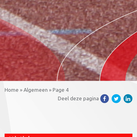
Home
»
Algemeen
»
Page 4
Deel deze pagina