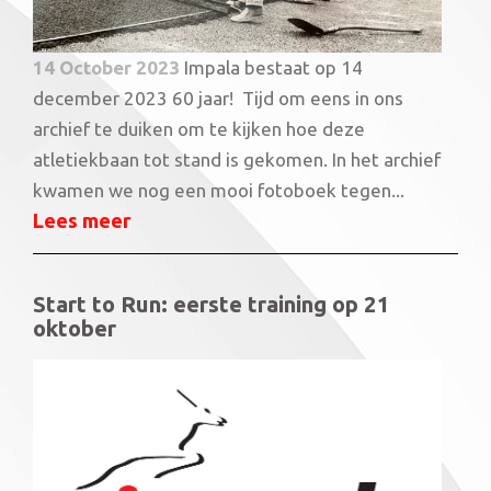
14 October 2023
Impala bestaat op 14
december 2023 60 jaar! Tijd om eens in ons
archief te duiken om te kijken hoe deze
atletiekbaan tot stand is gekomen. In het archief
kwamen we nog een mooi fotoboek tegen...
Lees meer
Start to Run: eerste training op 21
oktober