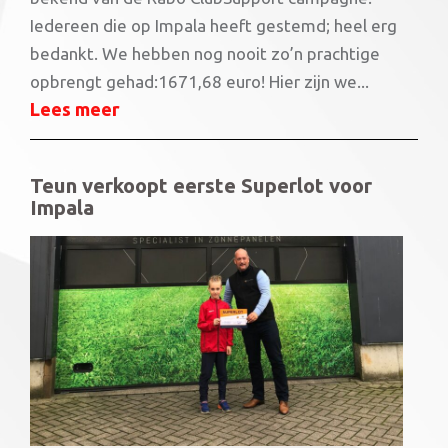
Iedereen die op Impala heeft gestemd; heel erg
bedankt. We hebben nog nooit zo’n prachtige
opbrengt gehad:1671,68 euro! Hier zijn we...
Lees meer
Teun verkoopt eerste Superlot voor
Impala