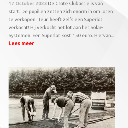
17 October 2023
De Grote Clubactie is van
start. De pupillen zetten zich enorm in om loten
te verkopen. Teun heeft zelfs een Superlot
verkocht! Hij verkocht het lot aan het Solar-
Systemen. Een Superlot kost 150 euro. Hiervan...
Lees meer